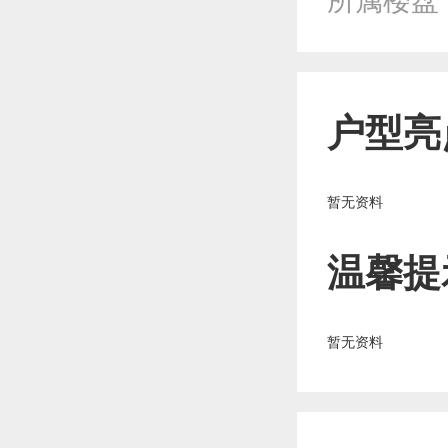
所属楼盘
户型亮
暂无资料
温馨提
暂无资料