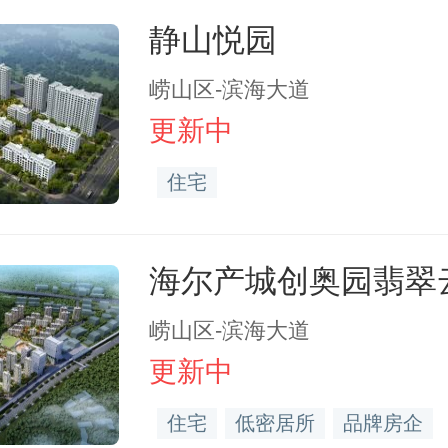
静山悦园
崂山区-滨海大道
更新中
住宅
海尔产城创奥园翡翠
崂山区-滨海大道
更新中
住宅
低密居所
品牌房企