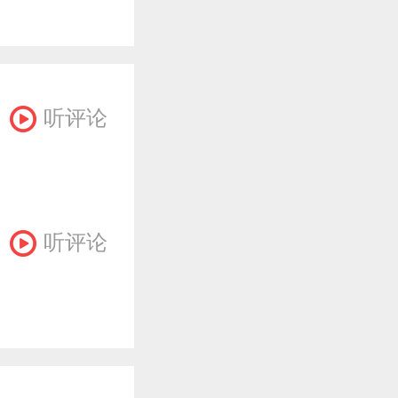
听评论
听评论