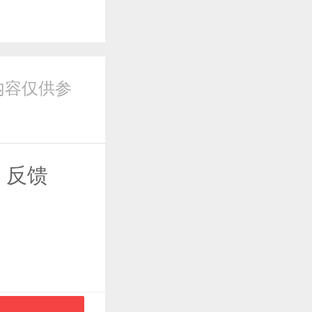
内容仅供参
反馈