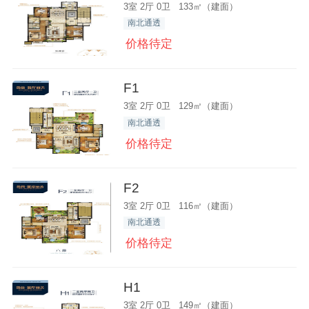
3室 2厅 0卫 133㎡（建面）
南北通透
价格待定
F1
3室 2厅 0卫 129㎡（建面）
南北通透
价格待定
F2
3室 2厅 0卫 116㎡（建面）
南北通透
价格待定
H1
3室 2厅 0卫 149㎡（建面）