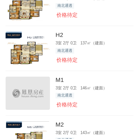
南北通透
价格待定
H2
3室 2厅 0卫 137㎡（建面）
南北通透
价格待定
M1
3室 2厅 0卫 146㎡（建面）
南北通透
价格待定
M2
3室 2厅 0卫 143㎡（建面）