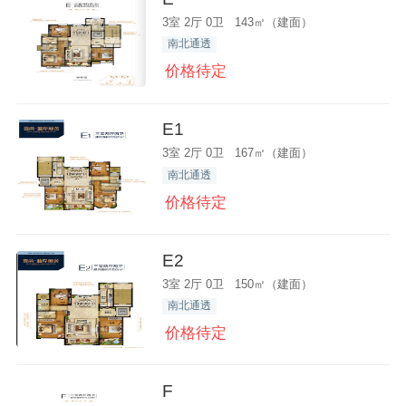
3室 2厅 0卫 143㎡（建面）
南北通透
价格待定
E1
3室 2厅 0卫 167㎡（建面）
南北通透
价格待定
E2
3室 2厅 0卫 150㎡（建面）
南北通透
价格待定
F