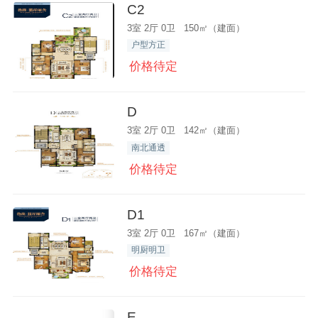
C2
3室 2厅 0卫 150㎡（建面）
户型方正
价格待定
D
3室 2厅 0卫 142㎡（建面）
南北通透
价格待定
D1
3室 2厅 0卫 167㎡（建面）
明厨明卫
价格待定
E